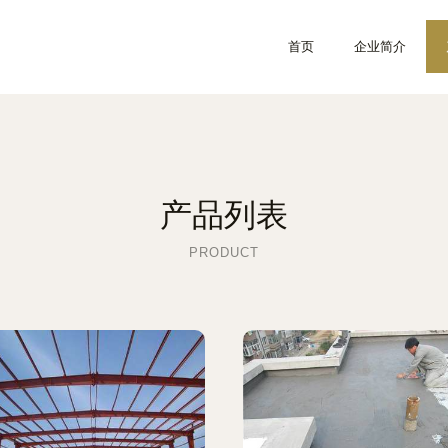
首页
企业简介
产品列表
PRODUCT