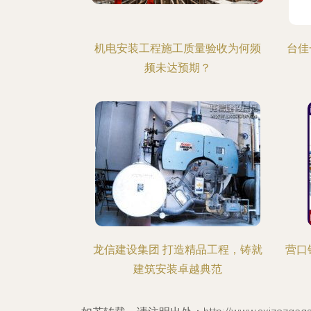
机电安装工程施工质量验收为何频
台佳
频未达预期？
龙信建设集团 打造精品工程，铸就
营口
建筑安装卓越典范