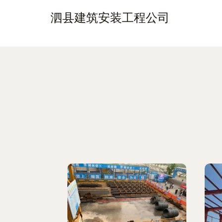
泗县建筑安装工程公司