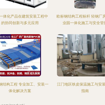
一体化产品在建筑安装工程中
欧标钢结构工程标杆 轻钢厂
的协同创新与多元应用
业园一体化施工与安全管
钢结构工程 专业加工、安装一
江门地区铁皮保温施工与安
体化解决方案
指南