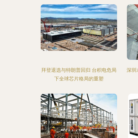
拜登退选与特朗普回归 台积电危局
深圳
下全球芯片格局的重塑