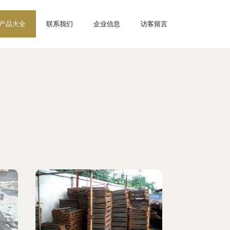
产品大全
联系我们
企业信息
访客留言