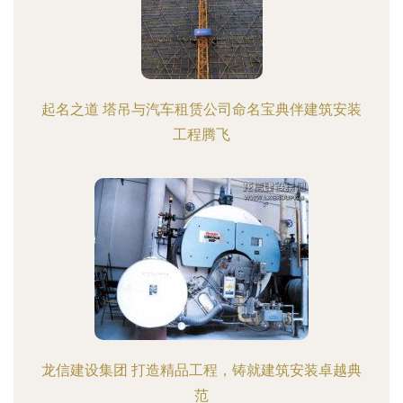
起名之道 塔吊与汽车租赁公司命名宝典伴建筑安装
工程腾飞
龙信建设集团 打造精品工程，铸就建筑安装卓越典
范