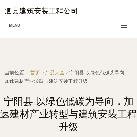
泗县建筑安装工程公司
MENU
当前位置：
首页
>
产品大全
>
宁阳县 以绿色低碳为导向，
加速建材产业转型与建筑安装工程升级
宁阳县 以绿色低碳为导向，加
速建材产业转型与建筑安装工程
升级