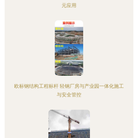
元应用
欧标钢结构工程标杆 轻钢厂房与产业园一体化施工
与安全管控