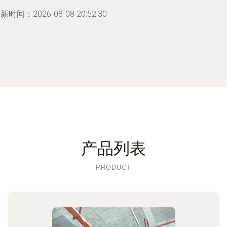
新时间：2026-08-08 20:52:30
产品列表
PRODUCT