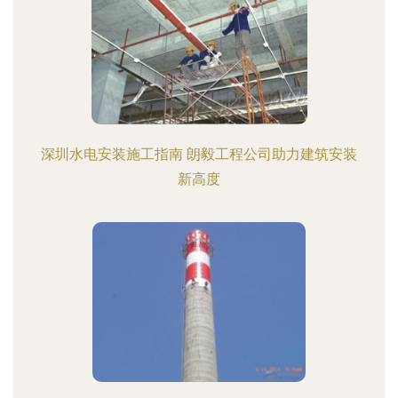
深圳水电安装施工指南 朗毅工程公司助力建筑安装
新高度